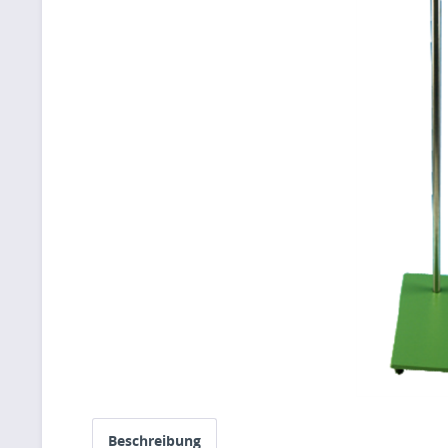
Beschreibung