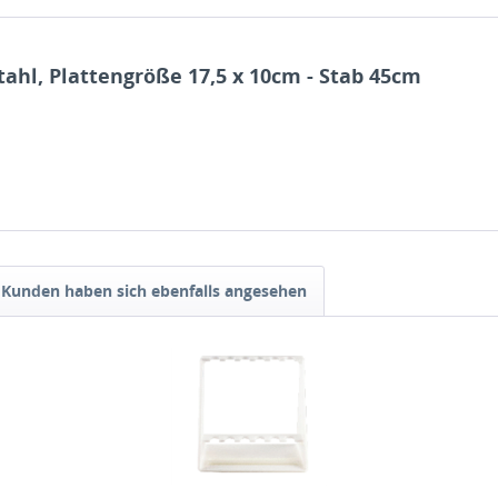
tahl, Plattengröße 17,5 x 10cm - Stab 45cm
Kunden haben sich ebenfalls angesehen