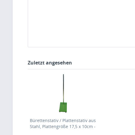
Zuletzt angesehen
Bürettenstativ / Plattenstativ aus
Stahl, Plattengröße 17,5 x 10cm -
Stab 45cm