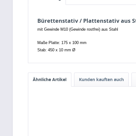
Bürettenstativ / Plattenstativ aus S
mit Gewinde M10 (Gewinde rostfrei) aus Stahl
Maße Platte: 175 x 100 mm
Stab: 450 x 10 mm Ø
Ähnliche Artikel
Kunden kauften auch