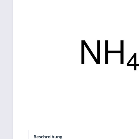
Beschreibung