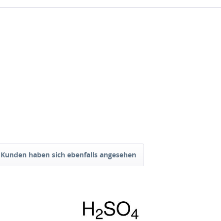
Kunden haben sich ebenfalls angesehen