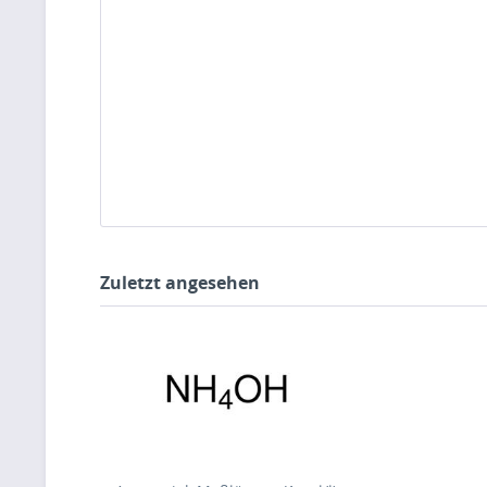
Zuletzt angesehen