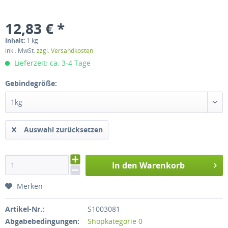
12,83 € *
Inhalt:
1 kg
inkl. MwSt.
zzgl. Versandkosten
Lieferzeit: ca. 3-4 Tage
Gebindegröße:
1kg
Auswahl zurücksetzen
In den Warenkorb
Merken
Artikel-Nr.:
S1003081
Abgabebedingungen:
Shopkategorie 0