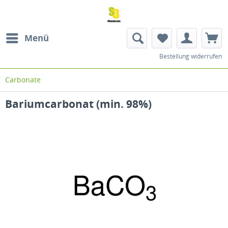
Menü
Bestellung widerrufen
Carbonate
Bariumcarbonat (min. 98%)