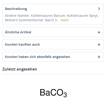
Beschreibung
Andere Namen: Kohlensaures Barium, Kohlensaurer Baryt,
Witherit Summenformel: BaCO 3...
mehr
Ähnliche Artikel
Kunden kauften auch
Kunden haben sich ebenfalls angesehen
Zuletzt angesehen