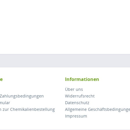
ce
Informationen
Über uns
 Zahlungsbedingungen
Widerrufsrecht
mular
Datenschutz
n zur Chemikalienbestellung
Allgemeine Geschäftsbedingung
Impressum