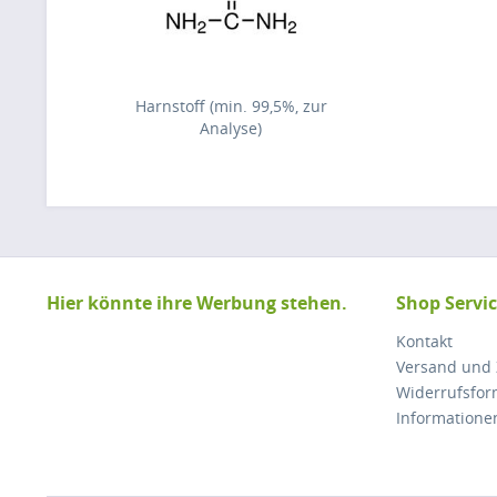
Harnstoff (min. 99,5%, zur
Analyse)
Hier könnte ihre Werbung stehen.
Shop Servi
Kontakt
Versand und
Widerrufsfor
Informatione