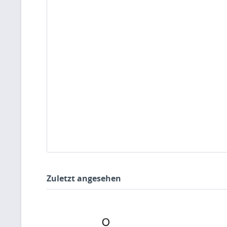
Zuletzt angesehen