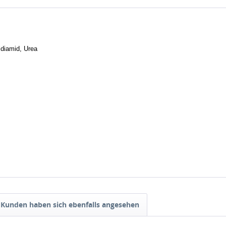
diamid, Urea
Kunden haben sich ebenfalls angesehen