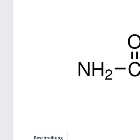
Beschreibung