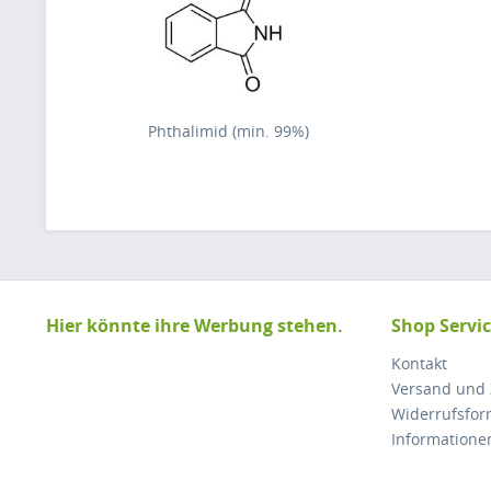
Phthalimid (min. 99%)
Hier könnte ihre Werbung stehen.
Shop Servi
Kontakt
Versand und
Widerrufsfor
Informatione