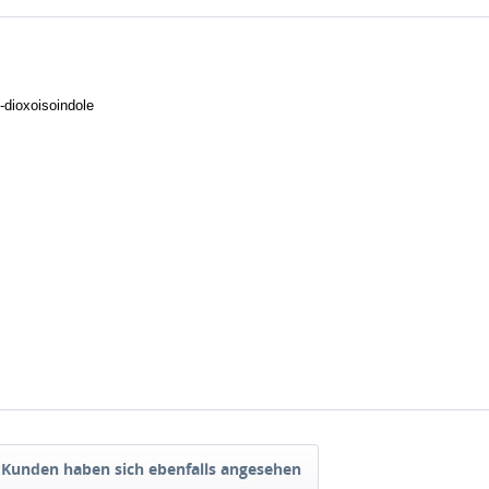
-dioxoisoindole
Kunden haben sich ebenfalls angesehen