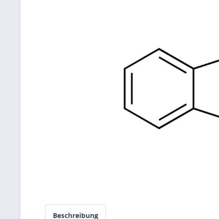
Beschreibung