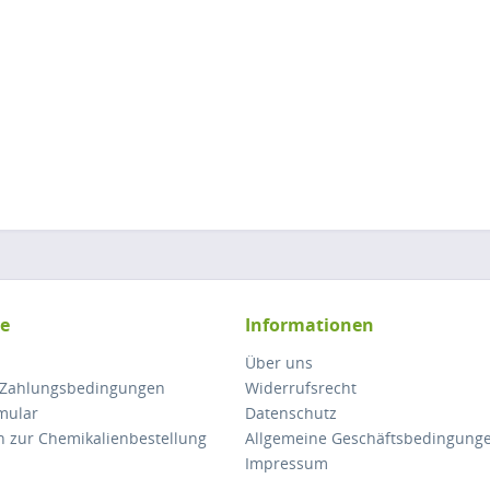
ce
Informationen
Über uns
 Zahlungsbedingungen
Widerrufsrecht
mular
Datenschutz
n zur Chemikalienbestellung
Allgemeine Geschäftsbedingung
Impressum