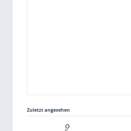
Zuletzt angesehen