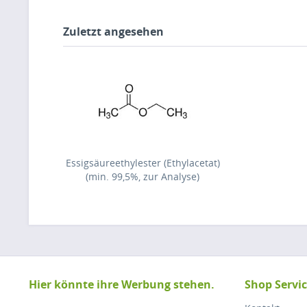
Zuletzt angesehen
Essigsäureethylester (Ethylacetat)
(min. 99,5%, zur Analyse)
Hier könnte ihre Werbung stehen.
Shop Servi