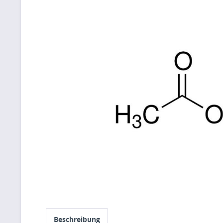
Beschreibung