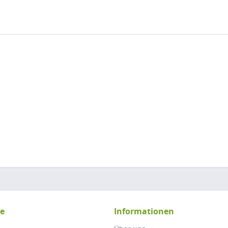
ce
Informationen