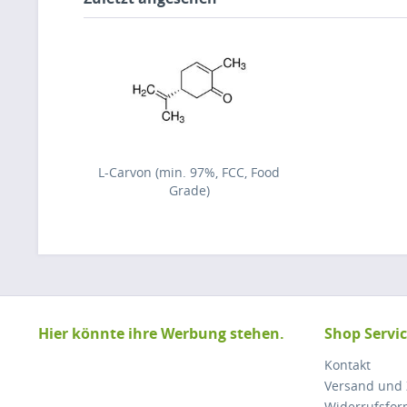
L-Carvon (min. 97%, FCC, Food
Grade)
Hier könnte ihre Werbung stehen.
Shop Servi
Kontakt
Versand und
Widerrufsfor