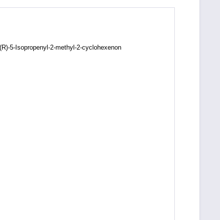
 (R)-5-Isopropenyl-2-methyl-2-cyclohexenon