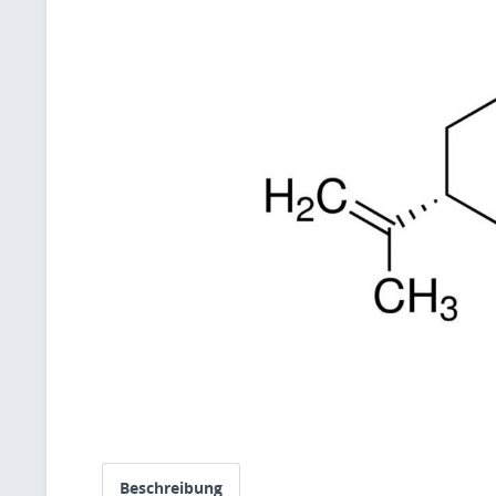
Beschreibung