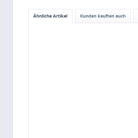
Ähnliche Artikel
Kunden kauften auch