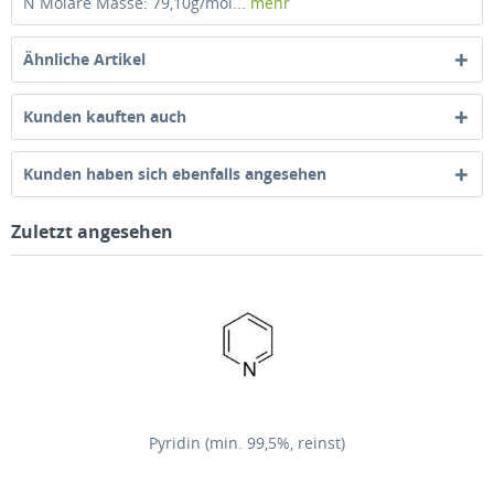
N Molare Masse: 79,10g/mol...
mehr
Ähnliche Artikel
Kunden kauften auch
Kunden haben sich ebenfalls angesehen
Zuletzt angesehen
Pyridin (min. 99,5%, reinst)