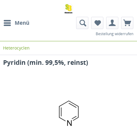
Menü
Bestellung widerrufen
Heterocyclen
Pyridin (min. 99,5%, reinst)